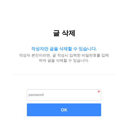
글 삭제
작성자만 글을 삭제할 수 있습니다.
작성자 본인이라면, 글 작성시 입력한 비밀번호를 입력
하여 글을 삭제할 수 있습니다.