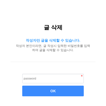
글 삭제
작성자만 글을 삭제할 수 있습니다.
작성자 본인이라면, 글 작성시 입력한 비밀번호를 입력
하여 글을 삭제할 수 있습니다.