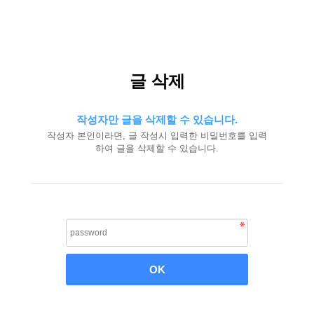
글 삭제
작성자만 글을 삭제할 수 있습니다.
작성자 본인이라면, 글 작성시 입력한 비밀번호를 입력
하여 글을 삭제할 수 있습니다.