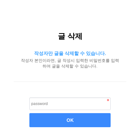
글 삭제
작성자만 글을 삭제할 수 있습니다.
작성자 본인이라면, 글 작성시 입력한 비밀번호를 입력
하여 글을 삭제할 수 있습니다.