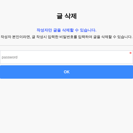
글 삭제
작성자만 글을 삭제할 수 있습니다.
작성자 본인이라면, 글 작성시 입력한 비밀번호를 입력하여 글을 삭제할 수 있습니다.