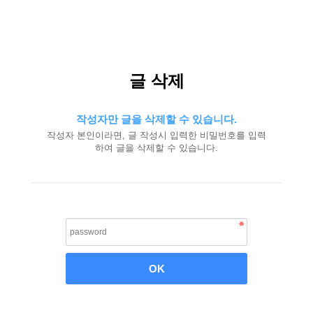
글 삭제
작성자만 글을 삭제할 수 있습니다.
작성자 본인이라면, 글 작성시 입력한 비밀번호를 입력
하여 글을 삭제할 수 있습니다.