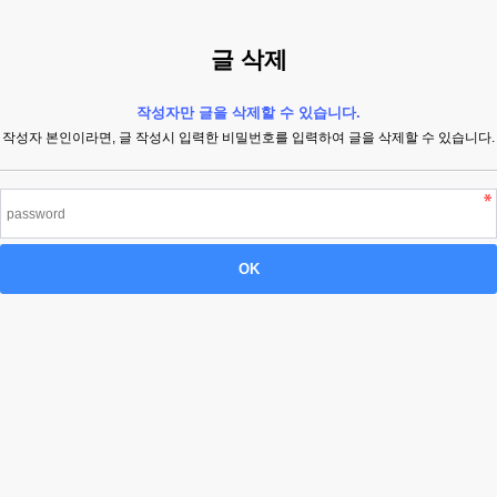
글 삭제
작성자만 글을 삭제할 수 있습니다.
작성자 본인이라면, 글 작성시 입력한 비밀번호를 입력하여 글을 삭제할 수 있습니다.