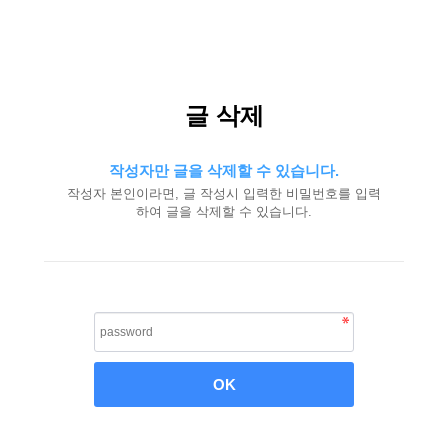
글 삭제
작성자만 글을 삭제할 수 있습니다.
작성자 본인이라면, 글 작성시 입력한 비밀번호를 입력
하여 글을 삭제할 수 있습니다.