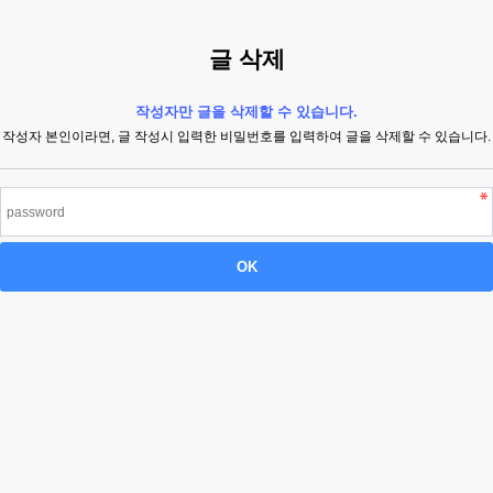
글 삭제
작성자만 글을 삭제할 수 있습니다.
작성자 본인이라면, 글 작성시 입력한 비밀번호를 입력하여 글을 삭제할 수 있습니다.