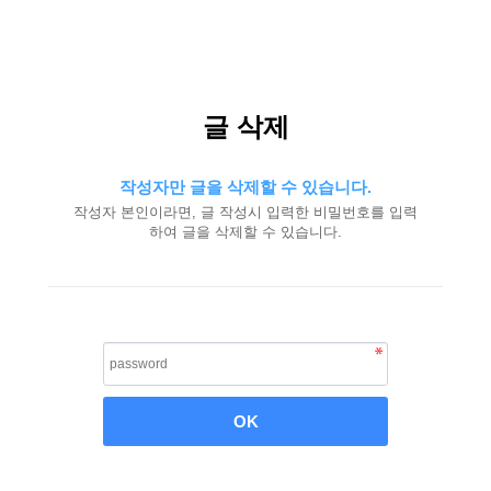
글 삭제
작성자만 글을 삭제할 수 있습니다.
작성자 본인이라면, 글 작성시 입력한 비밀번호를 입력
하여 글을 삭제할 수 있습니다.