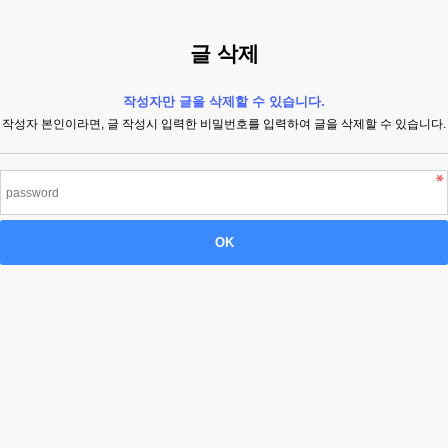
글 삭제
작성자만 글을 삭제할 수 있습니다.
작성자 본인이라면, 글 작성시 입력한 비밀번호를 입력하여 글을 삭제할 수 있습니다.