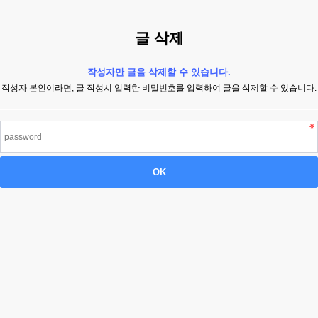
글 삭제
작성자만 글을 삭제할 수 있습니다.
작성자 본인이라면, 글 작성시 입력한 비밀번호를 입력하여 글을 삭제할 수 있습니다.