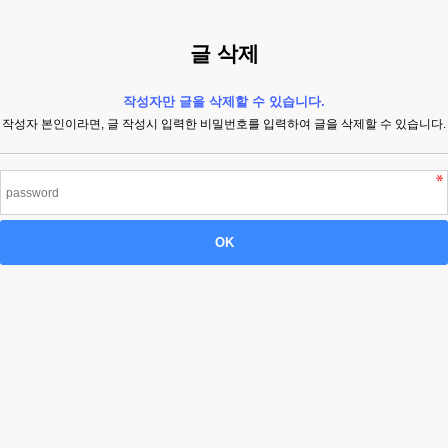
글 삭제
작성자만 글을 삭제할 수 있습니다.
작성자 본인이라면, 글 작성시 입력한 비밀번호를 입력하여 글을 삭제할 수 있습니다.