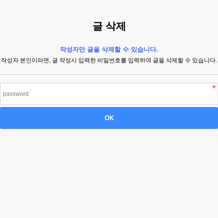
글 삭제
작성자만 글을 삭제할 수 있습니다.
작성자 본인이라면, 글 작성시 입력한 비밀번호를 입력하여 글을 삭제할 수 있습니다.