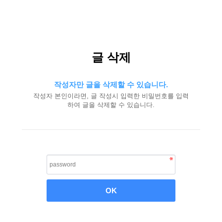
글 삭제
작성자만 글을 삭제할 수 있습니다.
작성자 본인이라면, 글 작성시 입력한 비밀번호를 입력
하여 글을 삭제할 수 있습니다.