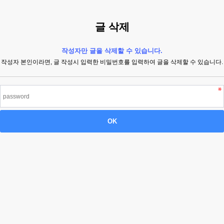
글 삭제
작성자만 글을 삭제할 수 있습니다.
작성자 본인이라면, 글 작성시 입력한 비밀번호를 입력하여 글을 삭제할 수 있습니다.