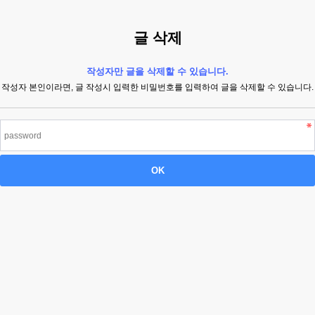
글 삭제
작성자만 글을 삭제할 수 있습니다.
작성자 본인이라면, 글 작성시 입력한 비밀번호를 입력하여 글을 삭제할 수 있습니다.