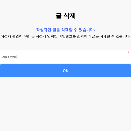
글 삭제
작성자만 글을 삭제할 수 있습니다.
작성자 본인이라면, 글 작성시 입력한 비밀번호를 입력하여 글을 삭제할 수 있습니다.