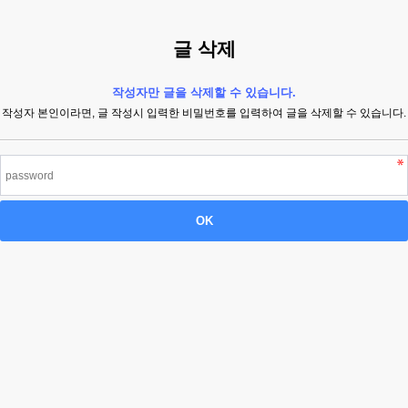
글 삭제
작성자만 글을 삭제할 수 있습니다.
작성자 본인이라면, 글 작성시 입력한 비밀번호를 입력하여 글을 삭제할 수 있습니다.