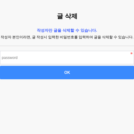
글 삭제
작성자만 글을 삭제할 수 있습니다.
작성자 본인이라면, 글 작성시 입력한 비밀번호를 입력하여 글을 삭제할 수 있습니다.