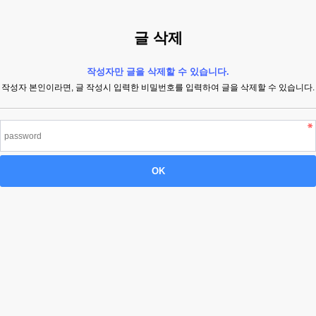
글 삭제
작성자만 글을 삭제할 수 있습니다.
작성자 본인이라면, 글 작성시 입력한 비밀번호를 입력하여 글을 삭제할 수 있습니다.