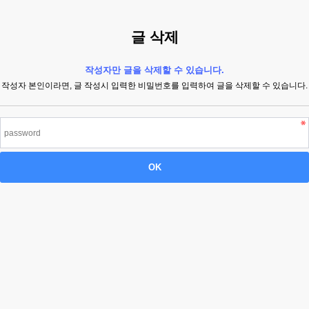
글 삭제
작성자만 글을 삭제할 수 있습니다.
작성자 본인이라면, 글 작성시 입력한 비밀번호를 입력하여 글을 삭제할 수 있습니다.