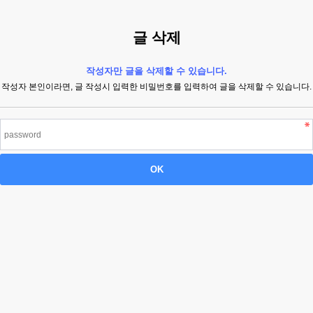
글 삭제
작성자만 글을 삭제할 수 있습니다.
작성자 본인이라면, 글 작성시 입력한 비밀번호를 입력하여 글을 삭제할 수 있습니다.