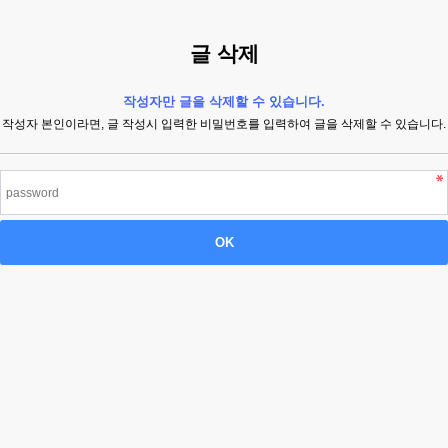
글 삭제
작성자만 글을 삭제할 수 있습니다.
작성자 본인이라면, 글 작성시 입력한 비밀번호를 입력하여 글을 삭제할 수 있습니다.