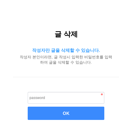
글 삭제
작성자만 글을 삭제할 수 있습니다.
작성자 본인이라면, 글 작성시 입력한 비밀번호를 입력
하여 글을 삭제할 수 있습니다.