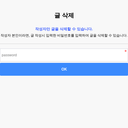
글 삭제
작성자만 글을 삭제할 수 있습니다.
작성자 본인이라면, 글 작성시 입력한 비밀번호를 입력하여 글을 삭제할 수 있습니다.