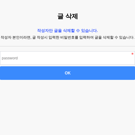
글 삭제
작성자만 글을 삭제할 수 있습니다.
작성자 본인이라면, 글 작성시 입력한 비밀번호를 입력하여 글을 삭제할 수 있습니다.