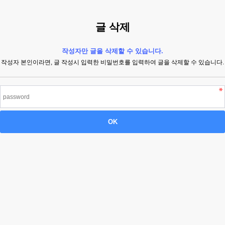
글 삭제
작성자만 글을 삭제할 수 있습니다.
작성자 본인이라면, 글 작성시 입력한 비밀번호를 입력하여 글을 삭제할 수 있습니다.