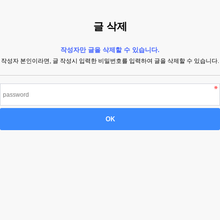
글 삭제
작성자만 글을 삭제할 수 있습니다.
작성자 본인이라면, 글 작성시 입력한 비밀번호를 입력하여 글을 삭제할 수 있습니다.