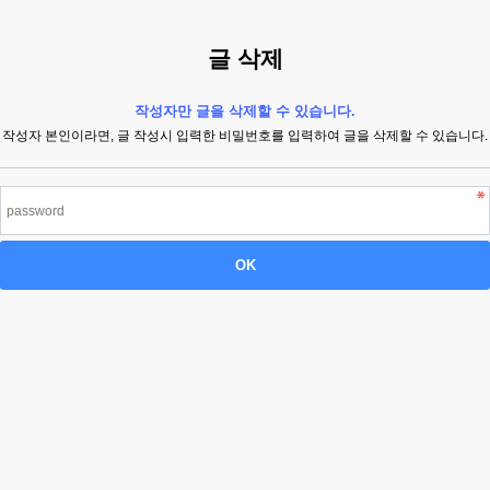
글 삭제
작성자만 글을 삭제할 수 있습니다.
작성자 본인이라면, 글 작성시 입력한 비밀번호를 입력하여 글을 삭제할 수 있습니다.