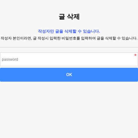
글 삭제
작성자만 글을 삭제할 수 있습니다.
작성자 본인이라면, 글 작성시 입력한 비밀번호를 입력하여 글을 삭제할 수 있습니다.