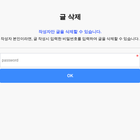
글 삭제
작성자만 글을 삭제할 수 있습니다.
작성자 본인이라면, 글 작성시 입력한 비밀번호를 입력하여 글을 삭제할 수 있습니다.