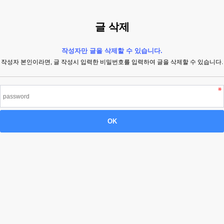
글 삭제
작성자만 글을 삭제할 수 있습니다.
작성자 본인이라면, 글 작성시 입력한 비밀번호를 입력하여 글을 삭제할 수 있습니다.