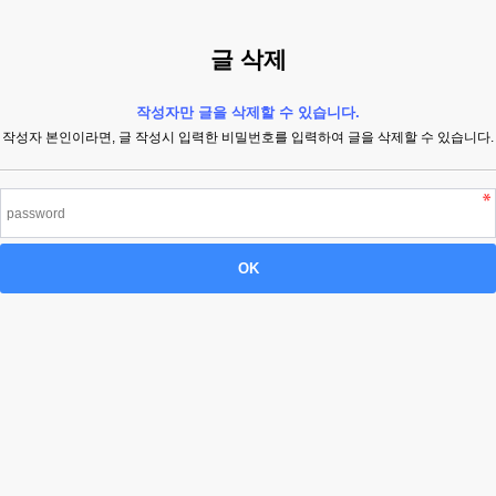
글 삭제
작성자만 글을 삭제할 수 있습니다.
작성자 본인이라면, 글 작성시 입력한 비밀번호를 입력하여 글을 삭제할 수 있습니다.