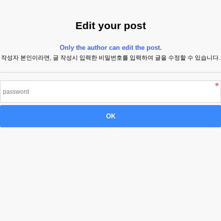
Edit your post
Only the author can edit the post.
작성자 본인이라면, 글 작성시 입력한 비밀번호를 입력하여 글을 수정할 수 있습니다.