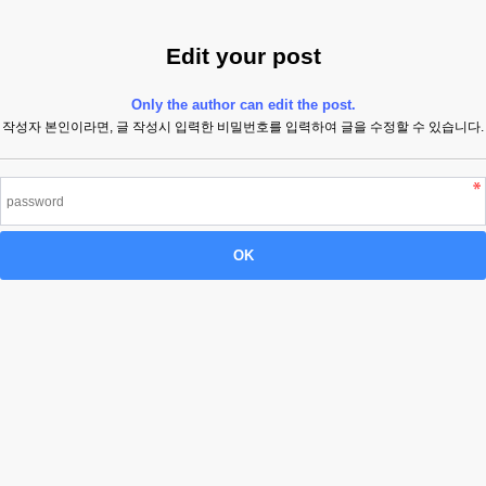
Edit your post
Only the author can edit the post.
작성자 본인이라면, 글 작성시 입력한 비밀번호를 입력하여 글을 수정할 수 있습니다.