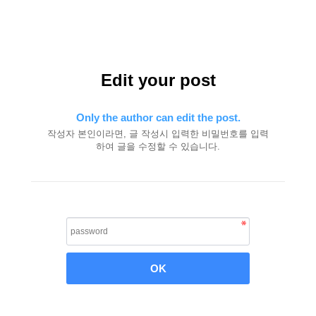
Edit your post
Only the author can edit the post.
작성자 본인이라면, 글 작성시 입력한 비밀번호를 입력
하여 글을 수정할 수 있습니다.