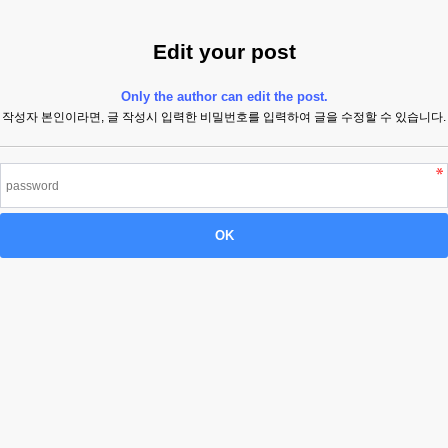
Edit your post
Only the author can edit the post.
작성자 본인이라면, 글 작성시 입력한 비밀번호를 입력하여 글을 수정할 수 있습니다.