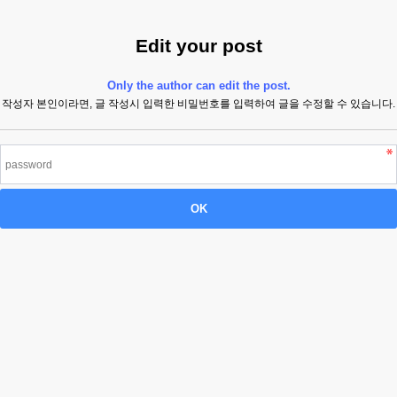
Edit your post
Only the author can edit the post.
작성자 본인이라면, 글 작성시 입력한 비밀번호를 입력하여 글을 수정할 수 있습니다.