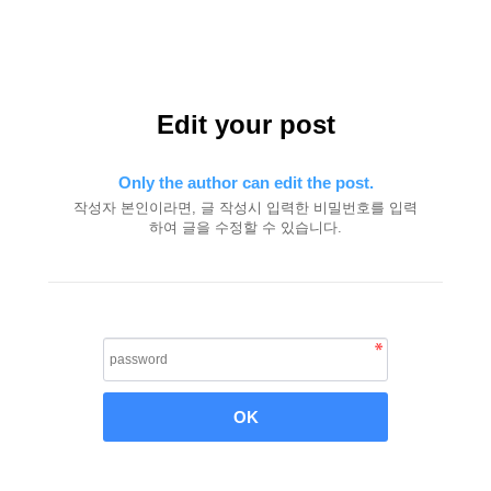
Edit your post
Only the author can edit the post.
작성자 본인이라면, 글 작성시 입력한 비밀번호를 입력
하여 글을 수정할 수 있습니다.