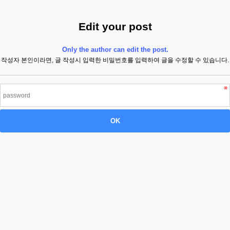
Edit your post
Only the author can edit the post.
작성자 본인이라면, 글 작성시 입력한 비밀번호를 입력하여 글을 수정할 수 있습니다.