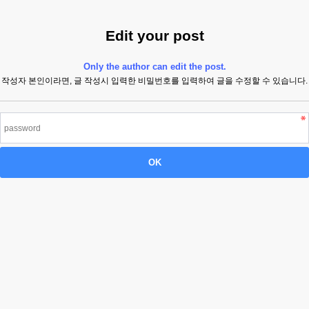
Edit your post
Only the author can edit the post.
작성자 본인이라면, 글 작성시 입력한 비밀번호를 입력하여 글을 수정할 수 있습니다.