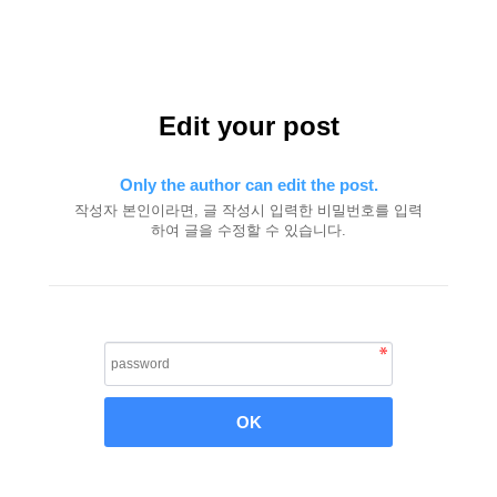
Edit your post
Only the author can edit the post.
작성자 본인이라면, 글 작성시 입력한 비밀번호를 입력
하여 글을 수정할 수 있습니다.