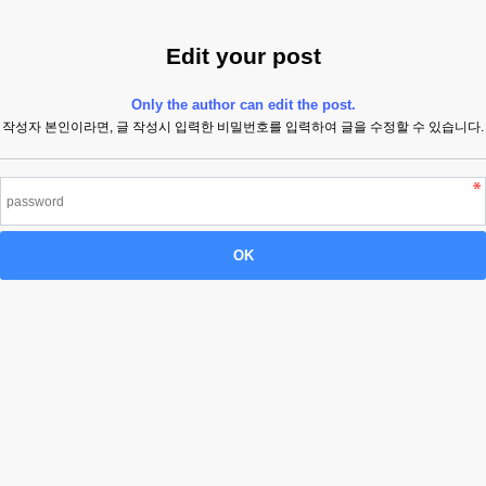
Edit your post
Only the author can edit the post.
작성자 본인이라면, 글 작성시 입력한 비밀번호를 입력하여 글을 수정할 수 있습니다.