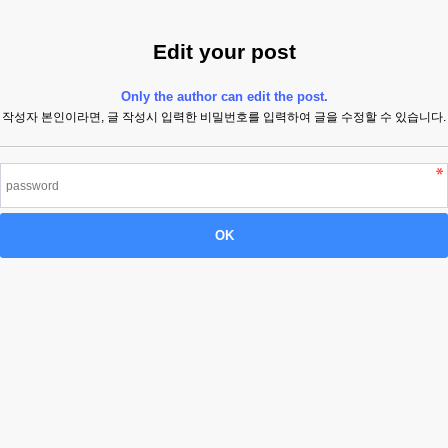
Edit your post
Only the author can edit the post.
작성자 본인이라면, 글 작성시 입력한 비밀번호를 입력하여 글을 수정할 수 있습니다.