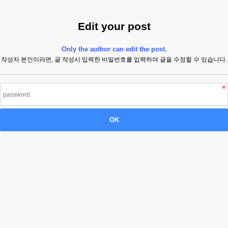
Edit your post
Only the author can edit the post.
작성자 본인이라면, 글 작성시 입력한 비밀번호를 입력하여 글을 수정할 수 있습니다.