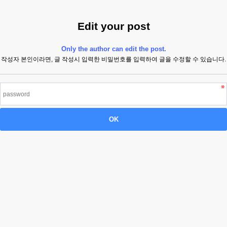
Edit your post
Only the author can edit the post.
작성자 본인이라면, 글 작성시 입력한 비밀번호를 입력하여 글을 수정할 수 있습니다.