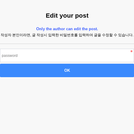
Edit your post
Only the author can edit the post.
작성자 본인이라면, 글 작성시 입력한 비밀번호를 입력하여 글을 수정할 수 있습니다.