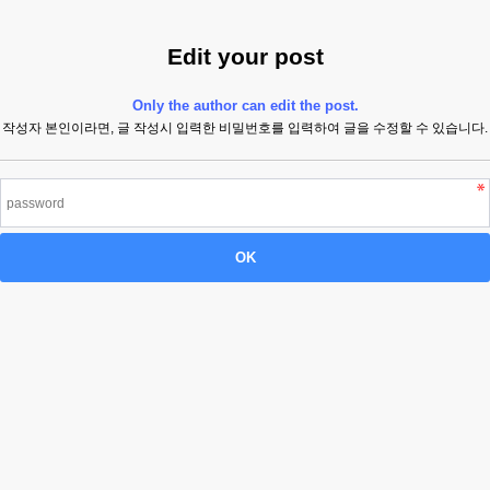
Edit your post
Only the author can edit the post.
작성자 본인이라면, 글 작성시 입력한 비밀번호를 입력하여 글을 수정할 수 있습니다.