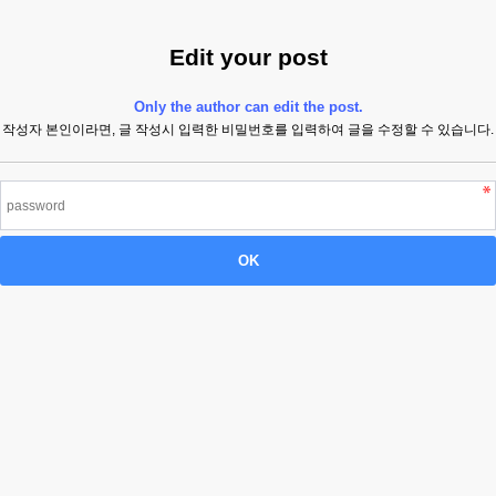
Edit your post
Only the author can edit the post.
작성자 본인이라면, 글 작성시 입력한 비밀번호를 입력하여 글을 수정할 수 있습니다.